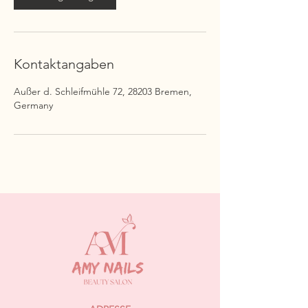
Kontaktangaben
Außer d. Schleifmühle 72, 28203 Bremen,
Germany