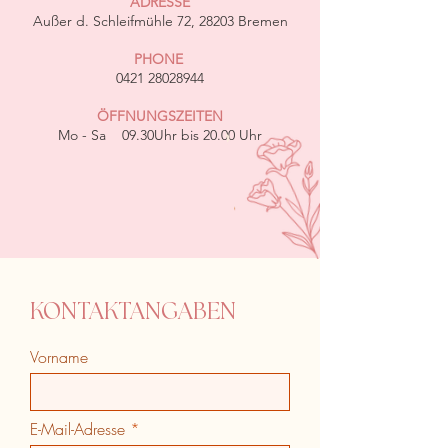
ADRESSE
Außer d. Schleifmühle 72, 28203 Bremen
PHONE
0421 28028944
ÖFFNUNGSZEITEN
Mo - Sa 09.30Uhr bis 20.00 Uhr
KONTAKTANGABEN
Vorname
E-Mail-Adresse