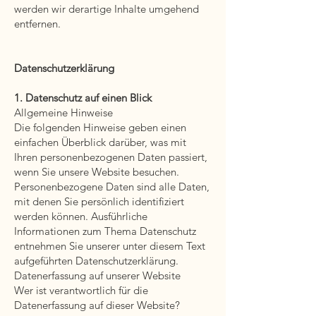
werden wir derartige Inhalte umgehend
entfernen.
Datenschutz­erklärung
1. Datenschutz auf einen Blick
Allgemeine Hinweise
Die folgenden Hinweise geben einen
einfachen Überblick darüber, was mit
Ihren personenbezogenen Daten passiert,
wenn Sie unsere Website besuchen.
Personenbezogene Daten sind alle Daten,
mit denen Sie persönlich identifiziert
werden können. Ausführliche
Informationen zum Thema Datenschutz
entnehmen Sie unserer unter diesem Text
aufgeführten Datenschutzerklärung.
Datenerfassung auf unserer Website
Wer ist verantwortlich für die
Datenerfassung auf dieser Website?