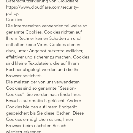
Datenschutzerklärung von Cloudflare:
https://www.cloudflare.com/security-
policy.
Cookies
Die Internetseiten verwenden teilweise so
genannte Cookies. Cookies richten auf
Ihrem Rechner keinen Schaden an und
enthalten keine Viren. Cookies dienen
dazu, unser Angebot nutzerfreundlicher,
effektiver und sicherer zu machen. Cookies
sind kleine Textdateien, die auf Ihrem
Rechner abgelegt werden und die Ihr
Browser speichert.
Die meisten der von uns verwendeten
Cookies sind so genannte “Session-
Cookies”. Sie werden nach Ende Ihres
Besuchs automatisch gelöscht. Andere
Cookies bleiben auf Ihrem Endgerät
gespeichert bis Sie diese löschen. Diese
Cookies ermöglichen es uns, Ihren
Browser beim nächsten Besuch
wiederzuerkennen.