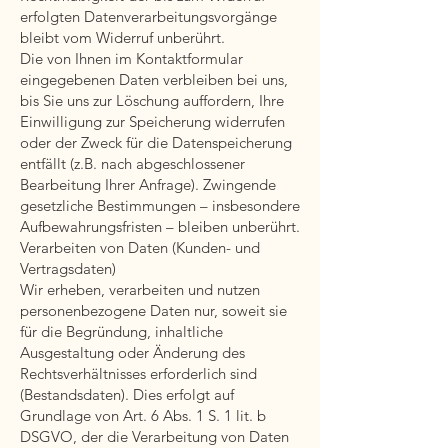
erfolgten Datenverarbeitungsvorgänge
bleibt vom Widerruf unberührt.
Die von Ihnen im Kontaktformular
eingegebenen Daten verbleiben bei uns,
bis Sie uns zur Löschung auffordern, Ihre
Einwilligung zur Speicherung widerrufen
oder der Zweck für die Datenspeicherung
entfällt (z.B. nach abgeschlossener
Bearbeitung Ihrer Anfrage). Zwingende
gesetzliche Bestimmungen – insbesondere
Aufbewahrungsfristen – bleiben unberührt.
Verarbeiten von Daten (Kunden- und
Vertragsdaten)
Wir erheben, verarbeiten und nutzen
personenbezogene Daten nur, soweit sie
für die Begründung, inhaltliche
Ausgestaltung oder Änderung des
Rechtsverhältnisses erforderlich sind
(Bestandsdaten). Dies erfolgt auf
Grundlage von Art. 6 Abs. 1 S. 1 lit. b
DSGVO, der die Verarbeitung von Daten