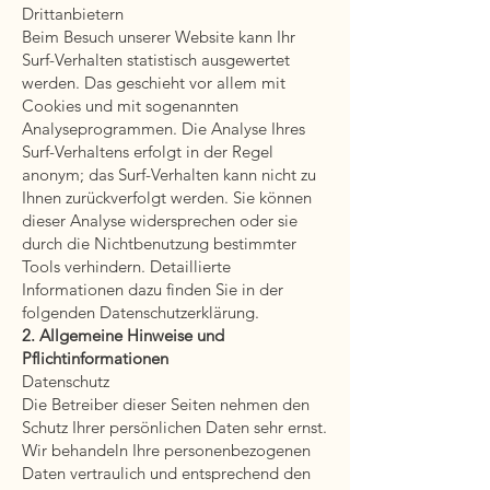
Drittanbietern
Beim Besuch unserer Website kann Ihr
Surf-Verhalten statistisch ausgewertet
werden. Das geschieht vor allem mit
Cookies und mit sogenannten
Analyseprogrammen. Die Analyse Ihres
Surf-Verhaltens erfolgt in der Regel
anonym; das Surf-Verhalten kann nicht zu
Ihnen zurückverfolgt werden. Sie können
dieser Analyse widersprechen oder sie
durch die Nichtbenutzung bestimmter
Tools verhindern. Detaillierte
Informationen dazu finden Sie in der
folgenden Datenschutzerklärung.
2. Allgemeine Hinweise und
Pflichtinformationen
Datenschutz
Die Betreiber dieser Seiten nehmen den
Schutz Ihrer persönlichen Daten sehr ernst.
Wir behandeln Ihre personenbezogenen
Daten vertraulich und entsprechend den