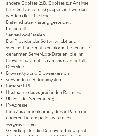
andere Cookies (z.B. Cookies zur Analyse
Ihres Surfverhaltens) gespeichert werden,
werden diese in dieser
Datenschutzerklärung gesondert
behandelt.
Server-Log-Dateien
Der Provider der Seiten erhebt und
speichert automatisch Informationen in so
genannten Server-Log-Dateien, die Ihr
Browser automatisch an uns übermittelt.
Dies sind:
Browsertyp und Browserversion
verwendetes Betriebssystem
Referrer URL
Hostname des zugreifenden Rechners
Uhrzeit der Serveranfrage
IP-Adresse
Eine Zusammenführung dieser Daten mit
anderen Datenquellen wird nicht
vorgenommen.
Grundlage für die Datenverarbeitung ist