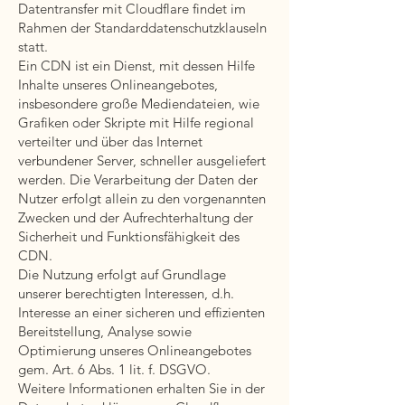
Datentransfer mit Cloudflare findet im
Rahmen der Standarddatenschutzklauseln
statt.
Ein CDN ist ein Dienst, mit dessen Hilfe
Inhalte unseres Onlineangebotes,
insbesondere große Mediendateien, wie
Grafiken oder Skripte mit Hilfe regional
verteilter und über das Internet
verbundener Server, schneller ausgeliefert
werden. Die Verarbeitung der Daten der
Nutzer erfolgt allein zu den vorgenannten
Zwecken und der Aufrechterhaltung der
Sicherheit und Funktionsfähigkeit des
CDN.
Die Nutzung erfolgt auf Grundlage
unserer berechtigten Interessen, d.h.
Interesse an einer sicheren und effizienten
Bereitstellung, Analyse sowie
Optimierung unseres Onlineangebotes
gem. Art. 6 Abs. 1 lit. f. DSGVO.
Weitere Informationen erhalten Sie in der