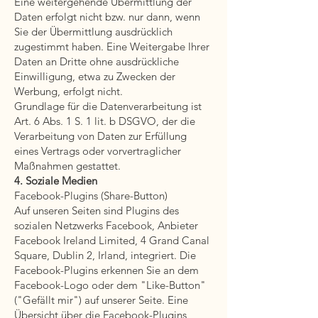
Eine weitergehende Übermittlung der
Daten erfolgt nicht bzw. nur dann, wenn
Sie der Übermittlung ausdrücklich
zugestimmt haben. Eine Weitergabe Ihrer
Daten an Dritte ohne ausdrückliche
Einwilligung, etwa zu Zwecken der
Werbung, erfolgt nicht.
Grundlage für die Datenverarbeitung ist
Art. 6 Abs. 1 S. 1 lit. b DSGVO, der die
Verarbeitung von Daten zur Erfüllung
eines Vertrags oder vorvertraglicher
Maßnahmen gestattet.
4. Soziale Medien
Facebook-Plugins (Share-Button)
Auf unseren Seiten sind Plugins des
sozialen Netzwerks Facebook, Anbieter
Facebook Ireland Limited, 4 Grand Canal
Square, Dublin 2, Irland, integriert. Die
Facebook-Plugins erkennen Sie an dem
Facebook-Logo oder dem "Like-Button"
("Gefällt mir") auf unserer Seite. Eine
Übersicht über die Facebook-Plugins