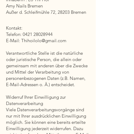
Amy Nails Bremen
Außer d. Schleifmühle 72, 28203 Bremen
Kontakt:
Telefon:
0421 28028944
E-Mail:
Thihoilolo@gmail.com
Verantwortliche Stelle ist die natürliche
oder juristische Person, die allein oder
gemeinsam mit anderen über die Zwecke
und Mittel der Verarbeitung von
personenbezogenen Daten (z.B. Namen,
E-Mail-Adressen o. Ä.) entscheidet.
Widerruf Ihrer Einwilligung zur
Datenverarbeitung
Viele Datenverarbeitungsvorgänge sind
nur mit Ihrer ausdrücklichen Einwilligung
möglich. Sie können eine bereits erteilte
Einwilligung jederzeit widerrufen. Dazu