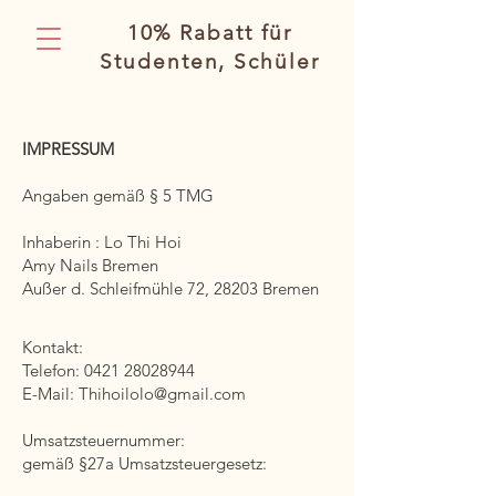
10% Rabatt für
Studenten, Schüler
IMPRESSUM
Angaben gemäß § 5 TMG
Inhaberin : Lo Thi Hoi
Amy Nails Bremen
Außer d. Schleifmühle 72, 28203 Bremen
Kontakt:
Telefon:
0421 28028944
E-Mail:
Thihoilolo@gmail.com
Umsatzsteuernummer:
gemäß §27a Umsatzsteuergesetz: