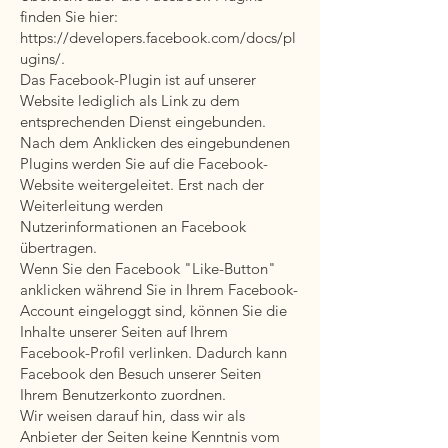
finden Sie hier:
https://developers.facebook.com/docs/pl
ugins/.
Das Facebook-Plugin ist auf unserer
Website lediglich als Link zu dem
entsprechenden Dienst eingebunden.
Nach dem Anklicken des eingebundenen
Plugins werden Sie auf die Facebook-
Website weitergeleitet. Erst nach der
Weiterleitung werden
Nutzerinformationen an Facebook
übertragen.
Wenn Sie den Facebook "Like-Button"
anklicken während Sie in Ihrem Facebook-
Account eingeloggt sind, können Sie die
Inhalte unserer Seiten auf Ihrem
Facebook-Profil verlinken. Dadurch kann
Facebook den Besuch unserer Seiten
Ihrem Benutzerkonto zuordnen.
Wir weisen darauf hin, dass wir als
Anbieter der Seiten keine Kenntnis vom