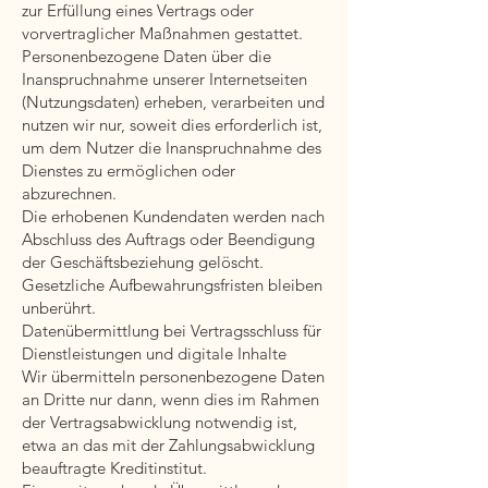
zur Erfüllung eines Vertrags oder
vorvertraglicher Maßnahmen gestattet.
Personenbezogene Daten über die
Inanspruchnahme unserer Internetseiten
(Nutzungsdaten) erheben, verarbeiten und
nutzen wir nur, soweit dies erforderlich ist,
um dem Nutzer die Inanspruchnahme des
Dienstes zu ermöglichen oder
abzurechnen.
Die erhobenen Kundendaten werden nach
Abschluss des Auftrags oder Beendigung
der Geschäftsbeziehung gelöscht.
Gesetzliche Aufbewahrungsfristen bleiben
unberührt.
Datenübermittlung bei Vertragsschluss für
Dienstleistungen und digitale Inhalte
Wir übermitteln personenbezogene Daten
an Dritte nur dann, wenn dies im Rahmen
der Vertragsabwicklung notwendig ist,
etwa an das mit der Zahlungsabwicklung
beauftragte Kreditinstitut.