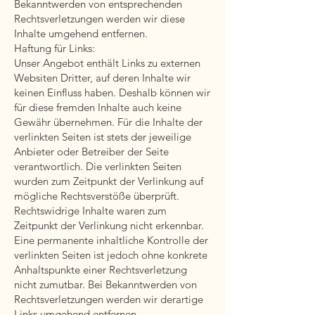
Bekanntwerden von entsprechenden
Rechtsverletzungen werden wir diese
Inhalte umgehend entfernen.
Haftung für Links:
Unser Angebot enthält Links zu externen
Websiten Dritter, auf deren Inhalte wir
keinen Einfluss haben. Deshalb können wir
für diese fremden Inhalte auch keine
Gewähr übernehmen. Für die Inhalte der
verlinkten Seiten ist stets der jeweilige
Anbieter oder Betreiber der Seite
verantwortlich. Die verlinkten Seiten
wurden zum Zeitpunkt der Verlinkung auf
mögliche Rechtsverstöße überprüft.
Rechtswidrige Inhalte waren zum
Zeitpunkt der Verlinkung nicht erkennbar.
Eine permanente inhaltliche Kontrolle der
verlinkten Seiten ist jedoch ohne konkrete
Anhaltspunkte einer Rechtsverletzung
nicht zumutbar. Bei Bekanntwerden von
Rechtsverletzungen werden wir derartige
Links umgehend entfernen.