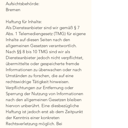
Aufsichtsbehörde:
Bremen
Haftung für Inhalte:
Als Diensteanbieter sind wir gemäß § 7
Abs. 1 Telemediengesetz (TMG) für eigene
Inhalte auf diesen Seiten nach den
allgemeinen Gesetzen verantwortlich.
Nach §§ 8 bis 10 TMG sind wir als
Diensteanbieter jedoch nicht verpflichtet,
übermittelte oder gespeicherte fremde
Informationen zu überwachen oder nach
Umständen zu forschen, die auf eine
rechtswidrige Tätigkeit hinweisen.
Verpflichtungen zur Entfernung oder
Sperrung der Nutzung von Informationen
nach den allgemeinen Gesetzen bleiben
hiervon unberührt. Eine diesbezügliche
Haftung ist jedoch erst ab dem Zeitpunkt
der Kenntnis einer konkreten
Rechtsverletzung möglich. Bei