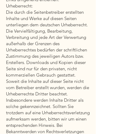
Urheberrecht:
Die durch die Seitenbetreiber erstellten
Inhalte und Werke auf diesen Seiten
unterliegen dem deutschen Urheberrecht.
Die Vervielfältigung, Bearbeitung,
Verbreitung und jede Art der Verwertung
außerhalb der Grenzen des
Urheberrechtes bedürfen der schriftlichen
Zustimmung des jeweiligen Autors bzw.
Erstellers. Downloads und Kopien dieser
Seite sind nur für den privaten, nicht
kommerziellen Gebrauch gestattet.
Soweit die Inhalte auf dieser Seite nicht
vom Betreiber erstellt wurden, werden die
Urheberrechte Dritter beachtet.
Insbesondere werden Inhalte Dritter als
solche gekennzeichnet. Sollten Sie
trotzdem auf eine Urheberrechtsverletzung
aufmerksam werden, bitten wir um einen
entsprechenden Hinweis. Bei
Bekanntwerden von Rechtsverletzungen