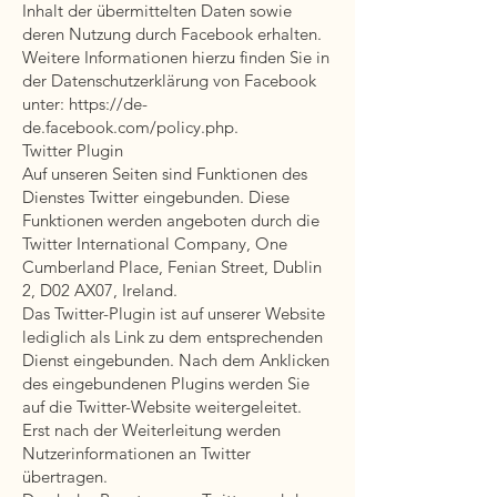
Inhalt der übermittelten Daten sowie
deren Nutzung durch Facebook erhalten.
Weitere Informationen hierzu finden Sie in
der Datenschutzerklärung von Facebook
unter:
https://de-
de.facebook.com/policy.php.
Twitter Plugin
Auf unseren Seiten sind Funktionen des
Dienstes Twitter eingebunden. Diese
Funktionen werden angeboten durch die
Twitter International Company, One
Cumberland Place, Fenian Street, Dublin
2, D02 AX07, Ireland.
Das Twitter-Plugin ist auf unserer Website
lediglich als Link zu dem entsprechenden
Dienst eingebunden. Nach dem Anklicken
des eingebundenen Plugins werden Sie
auf die Twitter-Website weitergeleitet.
Erst nach der Weiterleitung werden
Nutzerinformationen an Twitter
übertragen.