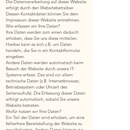
Die Datenverarbeitung auf dieser Website
erfolgt durch den Websitebetreiber.
Dessen Kontaktdaten können Sie dem
Impressum dieser Website entnehmen.
Wie erfassen wir Ihre Daten?
Ihre Daten werden zum einen dadurch
erhoben, dass Sie uns diese mitteilen.
Hierbei kann es sich z.B. um Daten
handeln, die Sie in ein Kontaktformular
eingeben.
Andere Daten werden automatisch beim
Besuch der Website durch unsere IT-
Systeme erfasst. Das sind vor allem
technische Daten (z.B. Internetbrowser,
Betriebssystem oder Uhrzeit des
Seitenaufrufs). Die Erfassung dieser Daten
erfolgt automatisch, sobald Sie unsere
Website betreten.
Wofür nutzen wir Ihre Daten?
Ein Teil der Daten wird erhoben, um eine
fehlerfreie Bereitstellung der Website zu
gewährleisten. Andere Daten können zur