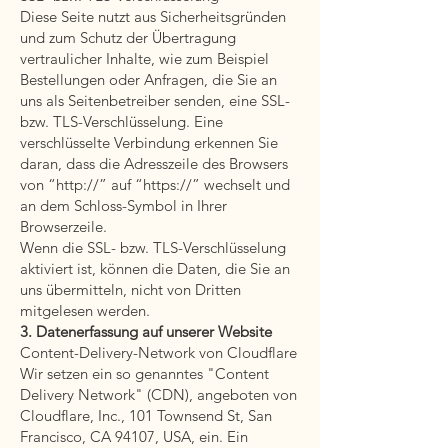
Diese Seite nutzt aus Sicherheitsgründen
und zum Schutz der Übertragung
vertraulicher Inhalte, wie zum Beispiel
Bestellungen oder Anfragen, die Sie an
uns als Seitenbetreiber senden, eine SSL-
bzw. TLS-Verschlüsselung. Eine
verschlüsselte Verbindung erkennen Sie
daran, dass die Adresszeile des Browsers
von “http://” auf “https://” wechselt und
an dem Schloss-Symbol in Ihrer
Browserzeile.
Wenn die SSL- bzw. TLS-Verschlüsselung
aktiviert ist, können die Daten, die Sie an
uns übermitteln, nicht von Dritten
mitgelesen werden.
3. Datenerfassung auf unserer Website
Content-Delivery-Network von Cloudflare
Wir setzen ein so genanntes "Content
Delivery Network" (CDN), angeboten von
Cloudflare, Inc., 101 Townsend St, San
Francisco, CA 94107, USA, ein. Ein