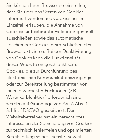
Sie können Ihren Browser so einstellen,
dass Sie über das Setzen von Cookies
informiert werden und Cookies nur im
Einzelfall erlauben, die Annahme von
Cookies für bestimmte Fälle oder generell
ausschließen sowie das automatische
Löschen der Cookies beim Schließen des
Browser aktivieren. Bei der Deaktivierung
von Cookies kann die Funktionalität
dieser Website eingeschränkt sein.
Cookies, die zur Durchführung des
elektronischen Kommunikationsvorgangs
oder zur Bereitstellung bestimmter, von
Ihnen erwünschter Funktionen (z.B.
Warenkorbfunktion) erforderlich sind,
werden auf Grundlage von Art. 6 Abs. 1
S.1 lit. f DSGVO gespeichert. Der
Websitebetreiber hat ein berechtigtes
Interesse an der Speicherung von Cookies
zur technisch fehlerfreien und optimierten
Bereitstellung seiner Dienste. Soweit