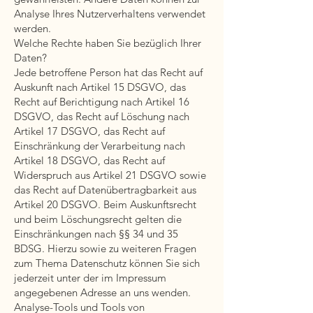
Analyse Ihres Nutzerverhaltens verwendet
werden.
Welche Rechte haben Sie bezüglich Ihrer
Daten?
Jede betroffene Person hat das Recht auf
Auskunft nach Artikel 15 DSGVO, das
Recht auf Berichtigung nach Artikel 16
DSGVO, das Recht auf Löschung nach
Artikel 17 DSGVO, das Recht auf
Einschränkung der Verarbeitung nach
Artikel 18 DSGVO, das Recht auf
Widerspruch aus Artikel 21 DSGVO sowie
das Recht auf Datenübertragbarkeit aus
Artikel 20 DSGVO. Beim Auskunftsrecht
und beim Löschungsrecht gelten die
Einschränkungen nach §§ 34 und 35
BDSG. Hierzu sowie zu weiteren Fragen
zum Thema Datenschutz können Sie sich
jederzeit unter der im Impressum
angegebenen Adresse an uns wenden.
Analyse-Tools und Tools von