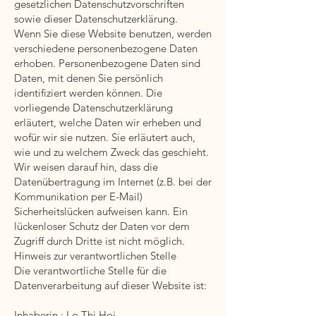
gesetzlichen Datenschutzvorschriften
sowie dieser Datenschutzerklärung.
Wenn Sie diese Website benutzen, werden
verschiedene personenbezogene Daten
erhoben. Personenbezogene Daten sind
Daten, mit denen Sie persönlich
identifiziert werden können. Die
vorliegende Datenschutzerklärung
erläutert, welche Daten wir erheben und
wofür wir sie nutzen. Sie erläutert auch,
wie und zu welchem Zweck das geschieht.
Wir weisen darauf hin, dass die
Datenübertragung im Internet (z.B. bei der
Kommunikation per E-Mail)
Sicherheitslücken aufweisen kann. Ein
lückenloser Schutz der Daten vor dem
Zugriff durch Dritte ist nicht möglich.
Hinweis zur verantwortlichen Stelle
Die verantwortliche Stelle für die
Datenverarbeitung auf dieser Website ist:
Inhaberin : Lo Thi Hoi